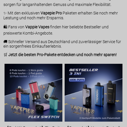
sorgen für langanhaltenden Genuss und maximale Flexibilität.
✨ Mit den exklusiven
Vapepie Pro
Paketen erhalten Sie noch mehr
Leistung und noch mehr Ersparnis.
🛍️ Fans von
Vappie Vapes
finden hier beliebte Bestseller und
preiswerte Kombi-Angebote.
🚚 Schneller Versand aus Deutschland und zuverlässiger Service für
ein sorgenfreies Einkaufserlebnis.
🛒
Jetzt die besten Pro-Pakete entdecken und noch mehr sparen!